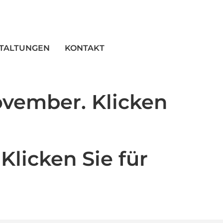
TALTUNGEN
KONTAKT
ovember. Klicken
Klicken Sie für