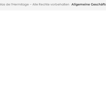
as de l’Hermitage – Alle Rechte vorbehalten ·
Allgemeine Geschäf