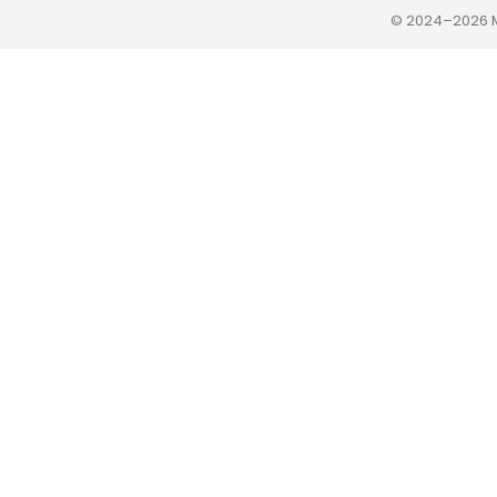
© 2024–2026 M