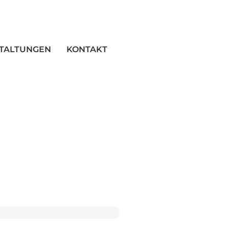
TALTUNGEN
KONTAKT