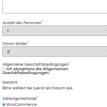
*
Anzahl der Personen
*
Davon Kinder
*
Allgemeine Geschäftsbedingungen
Ich akzeptiere die Allgemeinen
Geschäftsbedingungen.
Gesamt
Bitte wählen Sie zuerst ein Datum aus.
*
Zahlungsmethode
WooCommerce