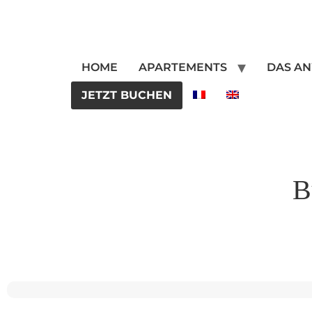
HOME
APARTEMENTS
DAS A
JETZT BUCHEN
B