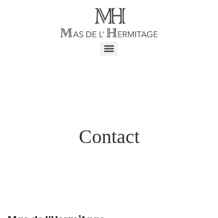
Contact