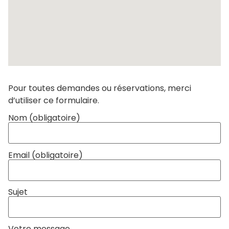
Pour toutes demandes ou réservations, merci
d’utiliser ce formulaire.
Nom (obligatoire)
Email (obligatoire)
Sujet
Votre message